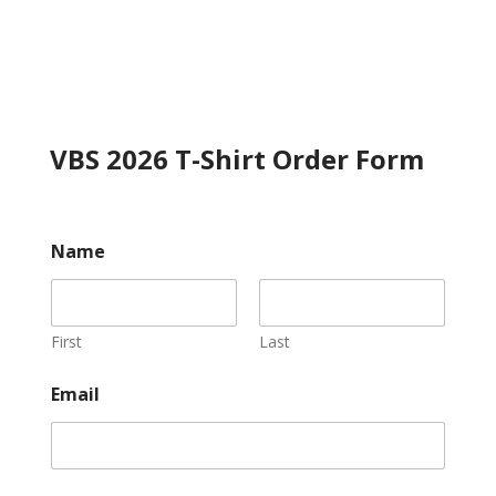
VBS 2026 T-Shirt Order Form
Name
First
Last
Email