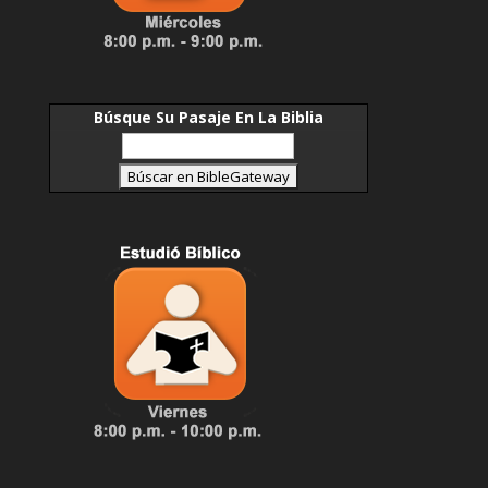
Búsque Su Pasaje En La Biblia