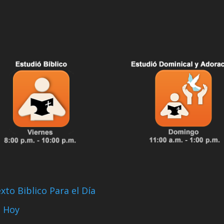
xto Biblico Para el Día
 Hoy