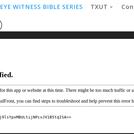
EYE WITNESS BIBLE SERIES
TXUT
Con