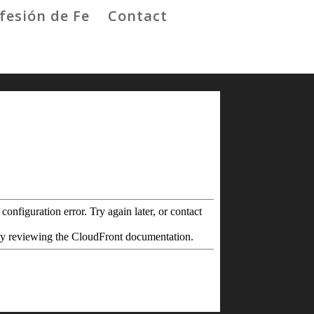
fesión de Fe
Contact