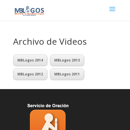
Archivo de Videos
MBLogos 2014
MBLogos 2013
MBLogos 2012
MBLogos 2011