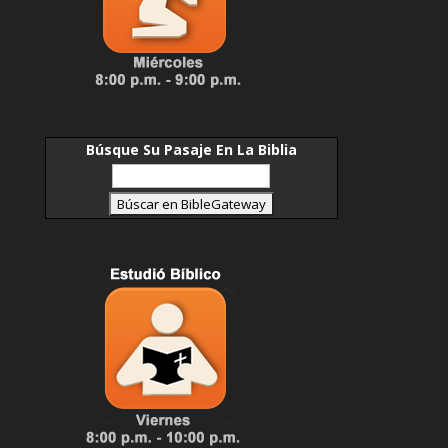
Búsque Su Pasaje En La Biblia