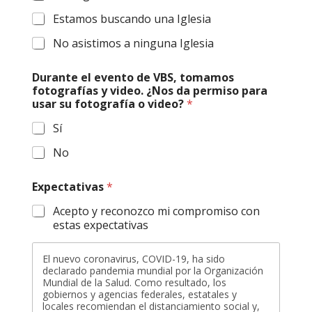
Estamos buscando una Iglesia
No asistimos a ninguna Iglesia
Durante el evento de VBS, tomamos
fotografías y video. ¿Nos da permiso para
usar su fotografía o video?
*
Sí
No
Expectativas
*
Acepto y reconozco mi compromiso con
estas expectativas
El nuevo coronavirus, COVID-19, ha sido
declarado pandemia mundial por la Organización
Mundial de la Salud. Como resultado, los
gobiernos y agencias federales, estatales y
locales recomiendan el distanciamiento social y,