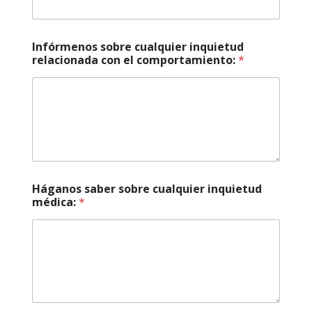
Infórmenos sobre cualquier inquietud
relacionada con el comportamiento:
*
Háganos saber sobre cualquier inquietud
médica:
*