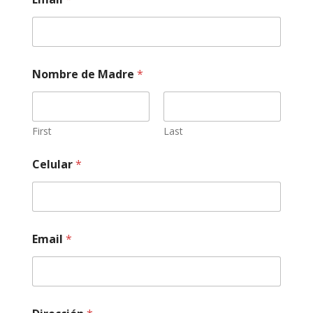
Nombre de Madre
*
First
Last
Celular
*
Email
*