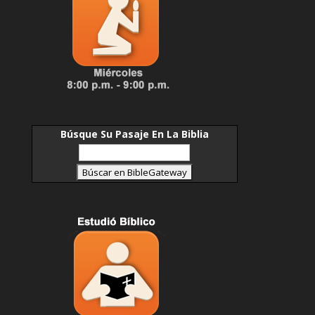
Búsque Su Pasaje En La Biblia