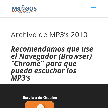
Archivo de MP3’s 2010
Recomendamos que use
el Navegador (Browser)
“Chrome” para que
pueda escuchar los
MP3’s