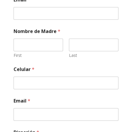
Nombre de Madre
*
First
Last
Celular
*
Email
*