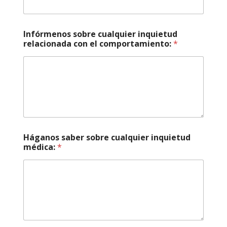
Infórmenos sobre cualquier inquietud
relacionada con el comportamiento:
*
Háganos saber sobre cualquier inquietud
médica:
*