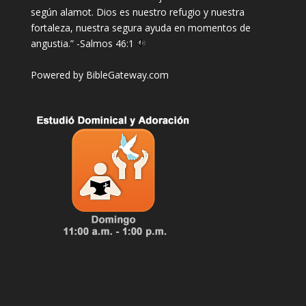
según alamot. Dios es nuestro refugio y nuestra
fortaleza, nuestra segura ayuda en momentos de
angustia.” -
Salmos 46:1
Powered by
BibleGateway.com