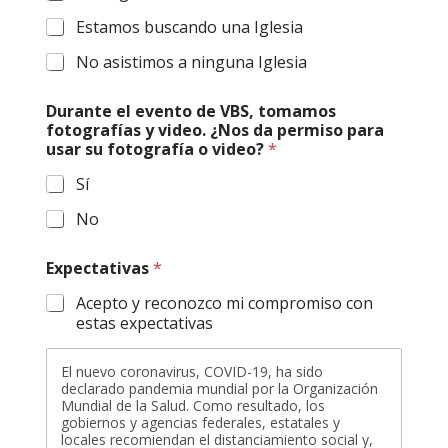
Estamos buscando una Iglesia
No asistimos a ninguna Iglesia
Durante el evento de VBS, tomamos
fotografías y video. ¿Nos da permiso para
usar su fotografía o video?
*
Sí
No
Expectativas
*
Acepto y reconozco mi compromiso con
estas expectativas
El nuevo coronavirus, COVID-19, ha sido
declarado pandemia mundial por la Organización
Mundial de la Salud. Como resultado, los
gobiernos y agencias federales, estatales y
locales recomiendan el distanciamiento social y,