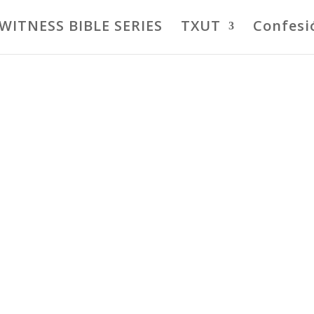
 WITNESS BIBLE SERIES
TXUT
Confesi